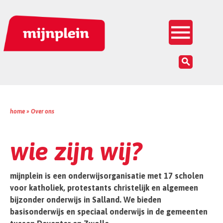
Inloggen


home »
Over ons
wie zijn wij?
mijnplein is een onderwijsorganisatie met 17 scholen
voor katholiek, protestants christelijk en algemeen
bijzonder onderwijs in Salland. We bieden
basisonderwijs en speciaal onderwijs in de gemeenten