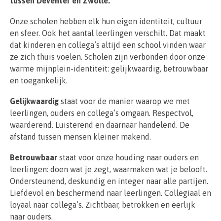
tussen Deventer en Zwolle.
Onze scholen hebben elk hun eigen identiteit, cultuur
en sfeer. Ook het aantal leerlingen verschilt. Dat maakt
dat kinderen en collega’s altijd een school vinden waar
ze zich thuis voelen. Scholen zijn verbonden door onze
warme mijnplein-identiteit: gelijkwaardig, betrouwbaar
en toegankelijk.
Gelijkwaardig
staat voor de manier waarop we met
leerlingen, ouders en collega’s omgaan. Respectvol,
waarderend. Luisterend en daarnaar handelend. De
afstand tussen mensen kleiner makend.
Betrouwbaar
staat voor onze houding naar ouders en
leerlingen: doen wat je zegt, waarmaken wat je belooft.
Ondersteunend, deskundig en integer naar alle partijen.
Liefdevol en beschermend naar leerlingen. Collegiaal en
loyaal naar collega’s. Zichtbaar, betrokken en eerlijk
naar ouders.