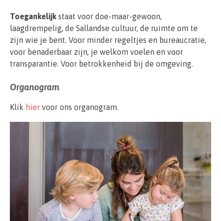
Toegankelijk
staat voor doe-maar-gewoon,
laagdrempelig, de Sallandse cultuur, de ruimte om te
zijn wie je bent. Voor minder regeltjes en bureaucratie,
voor benaderbaar zijn, je welkom voelen en voor
transparantie. Voor betrokkenheid bij de omgeving.
Organogram
Klik
hier
voor ons organogram.