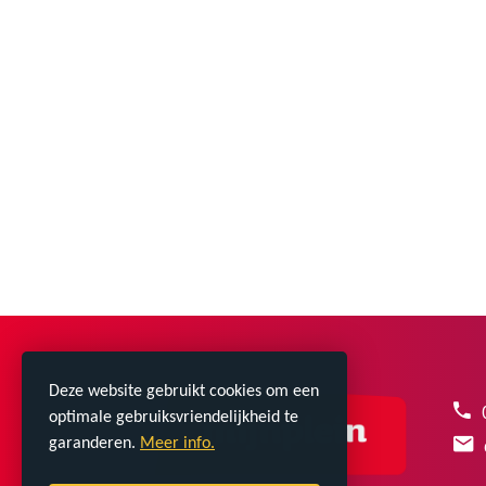
Deze website gebruikt cookies om een
optimale gebruiksvriendelijkheid te
garanderen.
Meer info.