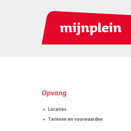
Opvang
Locaties
Tarieven en voorwaarden